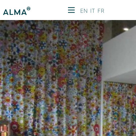
EN
IT
FR