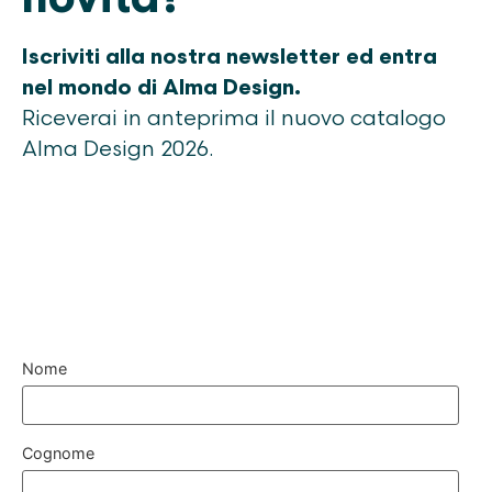
Iscriviti alla nostra newsletter ed entra
nel mondo di Alma Design.
Riceverai in anteprima il nuovo catalogo
Alma Design 2026.
Nome
Cognome