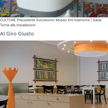
CULTURE Precedente Successivo Museo Arti Islamiche | Qatar
Torna alle Installazioni
Al Giro Giusto