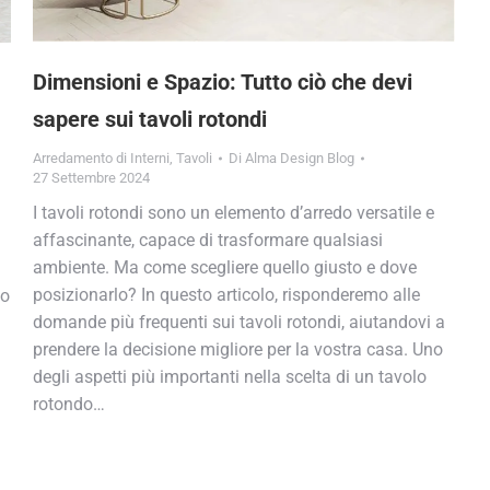
Dimensioni e Spazio: Tutto ciò che devi
sapere sui tavoli rotondi
Arredamento di Interni
,
Tavoli
Di
Alma Design Blog
27 Settembre 2024
I tavoli rotondi sono un elemento d’arredo versatile e
affascinante, capace di trasformare qualsiasi
ambiente. Ma come scegliere quello giusto e dove
posizionarlo? In questo articolo, risponderemo alle
uo
domande più frequenti sui tavoli rotondi, aiutandovi a
prendere la decisione migliore per la vostra casa. Uno
degli aspetti più importanti nella scelta di un tavolo
rotondo…