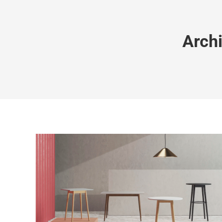
Archi