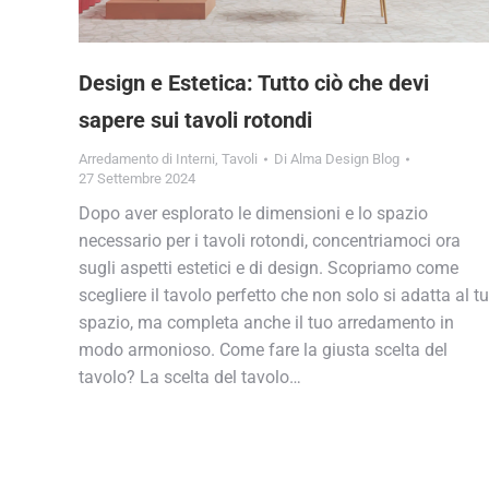
Design e Estetica: Tutto ciò che devi
sapere sui tavoli rotondi
Arredamento di Interni
,
Tavoli
Di
Alma Design Blog
27 Settembre 2024
Dopo aver esplorato le dimensioni e lo spazio
necessario per i tavoli rotondi, concentriamoci ora
sugli aspetti estetici e di design. Scopriamo come
scegliere il tavolo perfetto che non solo si adatta al t
spazio, ma completa anche il tuo arredamento in
modo armonioso. Come fare la giusta scelta del
tavolo? La scelta del tavolo…