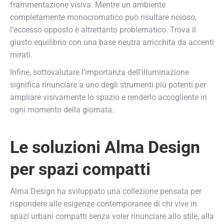
frammentazione visiva. Mentre un ambiente
completamente monocromatico può risultare noioso,
l’eccesso opposto è altrettanto problematico. Trova il
giusto equilibrio con una base neutra arricchita da accenti
mirati.
Infine, sottovalutare l’importanza dell’illuminazione
significa rinunciare a uno degli strumenti più potenti per
ampliare visivamente lo spazio e renderlo accogliente in
ogni momento della giornata.
Le soluzioni Alma Design
per spazi compatti
Alma Design ha sviluppato una collezione pensata per
rispondere alle esigenze contemporanee di chi vive in
spazi urbani compatti senza voler rinunciare allo stile, alla