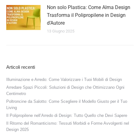
Non solo Plastica: Come Alma Design
Trasforma il Polipropilene in Design
d’Autore
13 Giugno 2025
Articoli recenti
Illuminazione e Arredo: Come Valorizzare i Tuoi Mobili di Design
Arredare Spazi Piccoli: Soluzioni di Design che Ottimizzano Ogni
Centimetro
Poltroncine da Salotto: Come Scegliere il Modello Giusto per il Tuo
Living
Il Polipropilene nell’Arredo di Design: Tutto Quello che Devi Sapere
Il Ritorno del Romanticismo: Tessuti Morbidi e Forme Avvolgenti nel
Design 2025