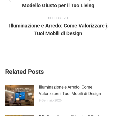
Modello Giusto per il Tuo Living
SUCCESSIVO
Illuminazione e Arredo: Come Valorizzare i
Tuoi Mobili di Design
Related Posts
Illuminazione e Arredo: Come
Valorizzare i Tuoi Mobili di Design
9 Gennaio 2026