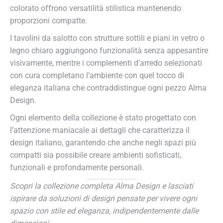
colorato offrono versatilità stilistica mantenendo
proporzioni compatte.
I tavolini da salotto con strutture sottili e piani in vetro o
legno chiaro aggiungono funzionalità senza appesantire
visivamente, mentre i complementi d’arredo selezionati
con cura completano l’ambiente con quel tocco di
eleganza italiana che contraddistingue ogni pezzo Alma
Design.
Ogni elemento della collezione è stato progettato con
l’attenzione maniacale ai dettagli che caratterizza il
design italiano, garantendo che anche negli spazi più
compatti sia possibile creare ambienti sofisticati,
funzionali e profondamente personali.
Scopri la collezione completa Alma Design e lasciati
ispirare da soluzioni di design pensate per vivere ogni
spazio con stile ed eleganza, indipendentemente dalle