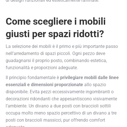
di design funzionali ed esteticamente raffinate.
Come scegliere i mobili
giusti per spazi ridotti?
La selezione dei mobili è il primo e più importante passo
nell’arredamento di spazi piccoli. Ogni pezzo deve
guadagnarsi il proprio posto, combinando estetica,
funzionalità e proporzioni adeguate.
Il principio fondamentale è
privilegiare mobili dalle linee
essenziali e dimensioni proporzionate
allo spazio
disponibile. Evita pezzi eccessivamente ingombranti o
decorazioni ridondanti che appesantiscono visivamente
l’ambiente. Un divano a due posti con braccioli sottili
occupa molto meno spazio percettivo di un divano a tre
posti con braccioli massicci, pur offrendo comfort