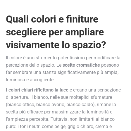
Quali colori e finiture
scegliere per ampliare
visivamente lo spazio?
Il colore è uno strumento potentissimo per modificare la
percezione dello spazio. Le
scelte cromatiche
possono
far sembrare una stanza significativamente più ampia,
luminosa e accogliente.
I colori chiari riflettono la luce
e creano una sensazione
di apertura. Il bianco, nelle sue molteplici sfumature
(bianco ottico, bianco avorio, bianco caldo), rimane la
scelta più efficace per massimizzare la luminosità e
l’ampiezza percepita. Tuttavia, non limitarti al bianco
puro: i toni neutri come beige, grigio chiaro, crema e