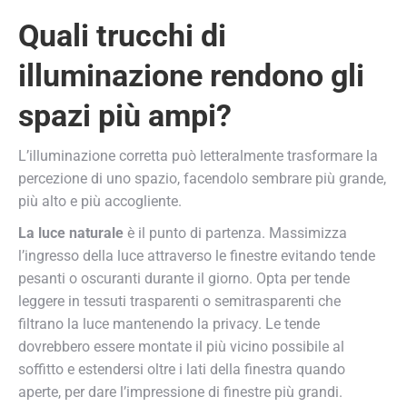
Quali trucchi di
illuminazione rendono gli
spazi più ampi?
L’illuminazione corretta può letteralmente trasformare la
percezione di uno spazio, facendolo sembrare più grande,
più alto e più accogliente.
La luce naturale
è il punto di partenza. Massimizza
l’ingresso della luce attraverso le finestre evitando tende
pesanti o oscuranti durante il giorno. Opta per tende
leggere in tessuti trasparenti o semitrasparenti che
filtrano la luce mantenendo la privacy. Le tende
dovrebbero essere montate il più vicino possibile al
soffitto e estendersi oltre i lati della finestra quando
aperte, per dare l’impressione di finestre più grandi.