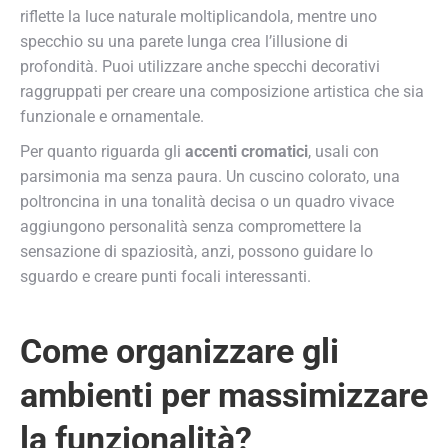
riflette la luce naturale moltiplicandola, mentre uno
specchio su una parete lunga crea l’illusione di
profondità. Puoi utilizzare anche specchi decorativi
raggruppati per creare una composizione artistica che sia
funzionale e ornamentale.
Per quanto riguarda gli
accenti cromatici
, usali con
parsimonia ma senza paura. Un cuscino colorato, una
poltroncina in una tonalità decisa o un quadro vivace
aggiungono personalità senza compromettere la
sensazione di spaziosità, anzi, possono guidare lo
sguardo e creare punti focali interessanti.
Come organizzare gli
ambienti per massimizzare
la funzionalità?