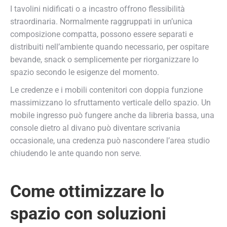
I tavolini nidificati o a incastro offrono flessibilità
straordinaria. Normalmente raggruppati in un’unica
composizione compatta, possono essere separati e
distribuiti nell’ambiente quando necessario, per ospitare
bevande, snack o semplicemente per riorganizzare lo
spazio secondo le esigenze del momento.
Le credenze e i mobili contenitori con doppia funzione
massimizzano lo sfruttamento verticale dello spazio. Un
mobile ingresso può fungere anche da libreria bassa, una
console dietro al divano può diventare scrivania
occasionale, una credenza può nascondere l’area studio
chiudendo le ante quando non serve.
Come ottimizzare lo
spazio con soluzioni