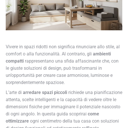
Vivere in spazi ridotti non significa rinunciare allo stile, al
comfort o alla funzionalità. Al contrario, gli
ambienti
compatti
rappresentano una sfida affascinante che, con
le giuste soluzioni di design, può trasformarsi in
un’opportunità per creare case armoniose, luminose e
sorprendentemente spaziose.
L’arte di
arredare spazi piccoli
richiede una pianificazione
attenta, scelte intelligenti e la capacità di vedere oltre le
dimensioni fisiche per immaginare il potenziale nascosto
di ogni angolo. In questa guida scoprirai
come
ottimizzare
ogni centimetro della tua casa con soluzioni