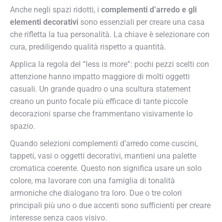
Anche negli spazi ridotti, i
complementi d’arredo e gli
elementi decorativi
sono essenziali per creare una casa
che rifletta la tua personalità. La chiave è selezionare con
cura, prediligendo qualità rispetto a quantità.
Applica la regola del “less is more”: pochi pezzi scelti con
attenzione hanno impatto maggiore di molti oggetti
casuali. Un grande quadro o una scultura statement
creano un punto focale più efficace di tante piccole
decorazioni sparse che frammentano visivamente lo
spazio.
Quando selezioni complementi d’arredo come cuscini,
tappeti, vasi o oggetti decorativi, mantieni una palette
cromatica coerente. Questo non significa usare un solo
colore, ma lavorare con una famiglia di tonalità
armoniche che dialogano tra loro. Due o tre colori
principali più uno o due accenti sono sufficienti per creare
interesse senza caos visivo.