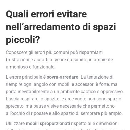
Quali errori evitare
nell’arredamento di spazi
piccoli?
Conoscere gli errori più comuni può risparmiarti
frustrazioni e aiutarti a creare da subito un ambiente
armonioso e funzionale.
L’errore principale è
sovra-arredare
. La tentazione di
riempire ogni angolo con mobili e accessori è forte, ma
porta inevitabilmente a un ambiente caotico e oppressivo.
Lascia respirare lo spazio: le aree vuote non sono spazio
sprecato, ma pause visive necessarie che permettono
all’occhio di riposare e allo spazio di sembrare più ampio.
Utilizzare
mobili sproporzionati
rispetto alle dimensioni