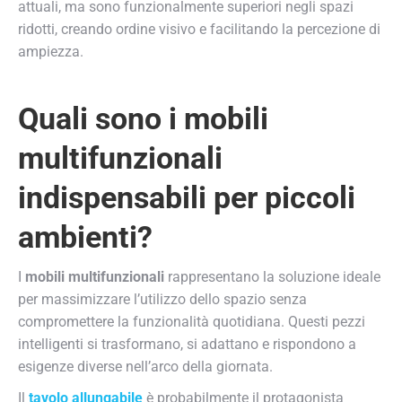
attuali, ma sono funzionalmente superiori negli spazi
ridotti, creando ordine visivo e facilitando la percezione di
ampiezza.
Quali sono i mobili
multifunzionali
indispensabili per piccoli
ambienti?
I
mobili multifunzionali
rappresentano la soluzione ideale
per massimizzare l’utilizzo dello spazio senza
compromettere la funzionalità quotidiana. Questi pezzi
intelligenti si trasformano, si adattano e rispondono a
esigenze diverse nell’arco della giornata.
Il
tavolo allungabile
è probabilmente il protagonista