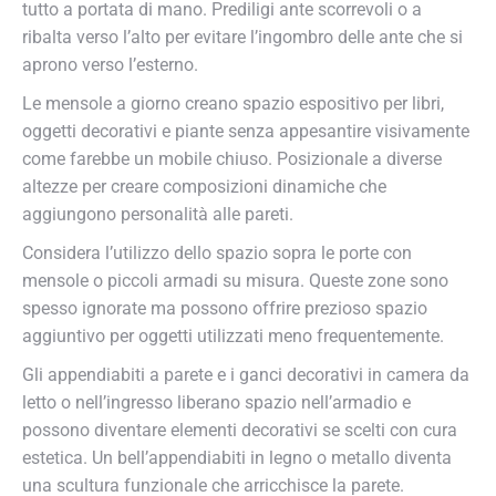
tutto a portata di mano. Prediligi ante scorrevoli o a
ribalta verso l’alto per evitare l’ingombro delle ante che si
aprono verso l’esterno.
Le mensole a giorno creano spazio espositivo per libri,
oggetti decorativi e piante senza appesantire visivamente
come farebbe un mobile chiuso. Posizionale a diverse
altezze per creare composizioni dinamiche che
aggiungono personalità alle pareti.
Considera l’utilizzo dello spazio sopra le porte con
mensole o piccoli armadi su misura. Queste zone sono
spesso ignorate ma possono offrire prezioso spazio
aggiuntivo per oggetti utilizzati meno frequentemente.
Gli appendiabiti a parete e i ganci decorativi in camera da
letto o nell’ingresso liberano spazio nell’armadio e
possono diventare elementi decorativi se scelti con cura
estetica. Un bell’appendiabiti in legno o metallo diventa
una scultura funzionale che arricchisce la parete.