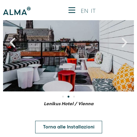
EN
IT
Lenikus Hotel / Vienna
Torna alle Installazioni