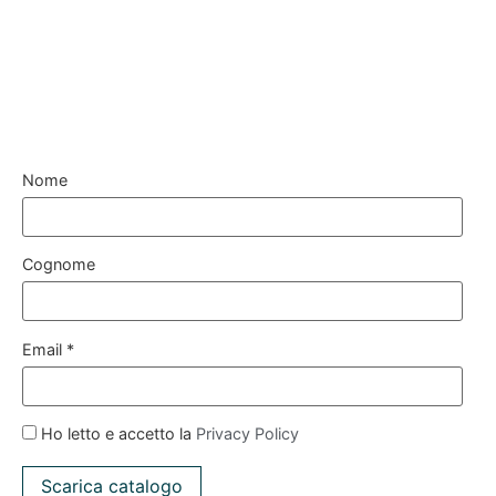
Nome
Cognome
Email *
Ho letto e accetto la
Privacy Policy