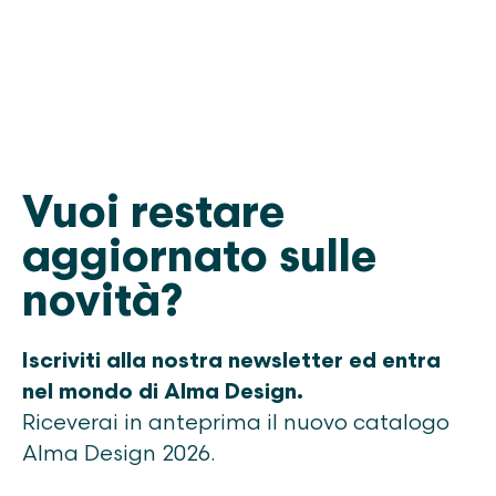
Vuoi restare
aggiornato sulle
novità?
Iscriviti alla nostra newsletter ed entra
nel mondo di Alma Design.
Riceverai in anteprima il nuovo catalogo
Alma Design 2026.