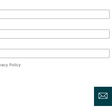
vacy Policy