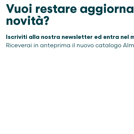
Vuoi restare aggiorna
novità?
Iscriviti alla nostra newsletter ed entra nel
Riceverai in anteprima il nuovo catalogo Al