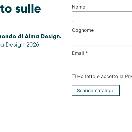
to sulle
Nome
Cognome
 mondo di Alma Design.
ma Design 2026.
Email *
Ho letto e accetto la
Pri