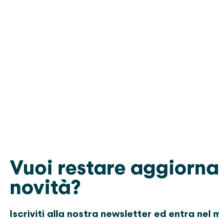
Vuoi restare aggiorna
novità?
Iscriviti alla nostra newsletter ed entra nel