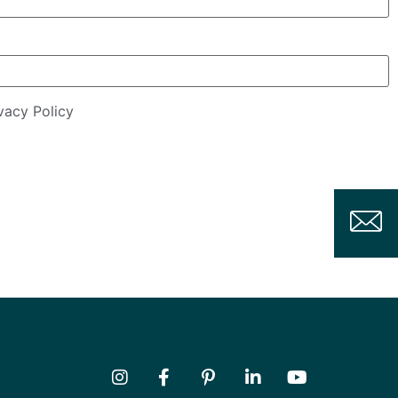
vacy Policy