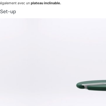
également avec un
plateau inclinable.
Set-up