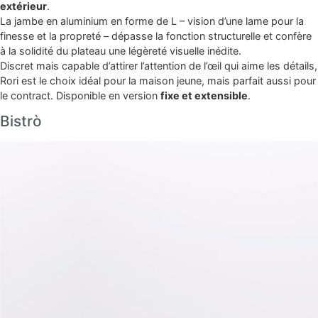
extérieur
.
La jambe en aluminium en forme de L – vision d’une lame pour la
finesse et la propreté – dépasse la fonction structurelle et confère
à la solidité du plateau une légèreté visuelle inédite.
Discret mais capable d’attirer l’attention de l’œil qui aime les détails,
Rori est le choix idéal pour la maison jeune, mais parfait aussi pour
le contract. Disponible en version
fixe et extensible
.
Bistrò