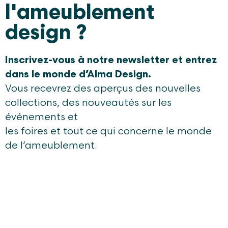
l'ameublement
design ?
Inscrivez-vous à notre newsletter et entrez
dans le monde d’Alma Design.
Vous recevrez des aperçus des nouvelles
collections, des nouveautés sur les
événements et
les foires et tout ce qui concerne le monde
de l’ameublement.