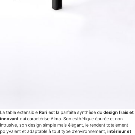
La table extensible
Rori
est la parfaite synthèse du
design frais et
innovant
qui caractérise Alma. Son esthétique épurée et non
intrusive, son design simple mais élégant, le rendent totalement
polyvalent et adaptable à tout type d’environnement,
intérieur et