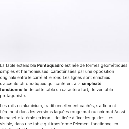
La table extensible
Puntoquadro
est née de formes géométriques
simples et harmonieuses, caractérisées par une opposition
originale entre le carré et le rond Les lignes sont enrichies
d’accents chromatiques qui confèrent à la
simplicité
fonctionnelle
de cette table un caractère fort, de véritable
protagoniste.
Les rails en aluminium, traditionnellement cachés, s’affichent
fièrement dans les versions laquées rouge mat ou noir mat Aussi
la manette latérale en inox – destinée à fixer les guides – est
visible, dans une table qui transforme l’élément fonctionnel en