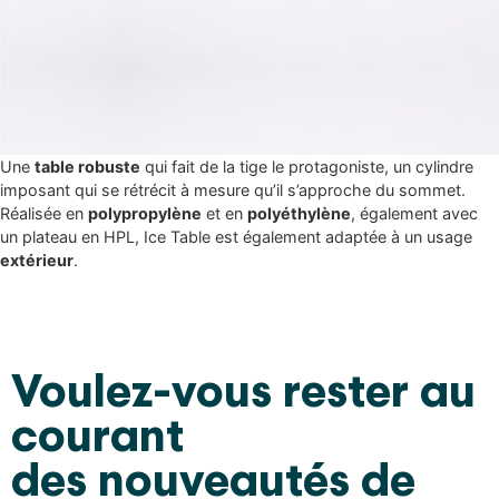
Une
table robuste
qui fait de la tige le protagoniste, un cylindre
imposant qui se rétrécit à mesure qu’il s’approche du sommet.
Réalisée en
polypropylène
et en
polyéthylène
, également avec
un plateau en HPL, Ice Table est également adaptée à un usage
extérieur
.
Voulez-vous rester au
courant
des nouveautés de