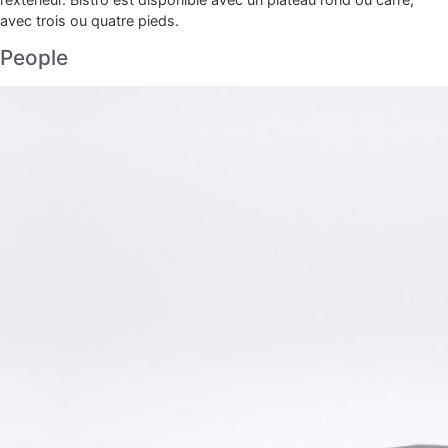
avec trois ou quatre pieds.
People