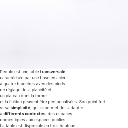
People est une table
transversale,
caractérisée par une base en acier
à quatre branches avec des pieds
de réglage de la planéité et
un plateau dont la forme
et la finition peuvent être personnalisées. Son point fort
st sa
simplicité
, qui lui permet de s’adapter
à
différents contextes
, des espaces
domestiques aux espaces publics.
La table est disponible en trois hauteurs,