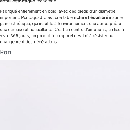
détail esthétique
recherché
Fabriqué entièrement en bois, avec des pieds d’un diamètre
important, Puntoquadro est une table
riche et équilibrée
sur le
plan esthétique, qui insuffle à l’environnement une atmosphère
chaleureuse et accueillante. C’est un centre d’émotions, un lieu à
vivre 365 jours, un produit intemporel destiné à résister au
changement des générations
Rori