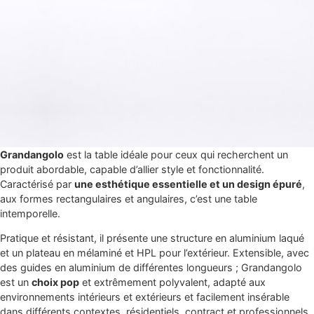
Grandangolo
est la table idéale pour ceux qui recherchent un
produit abordable, capable d’allier style et fonctionnalité.
Caractérisé par
une esthétique essentielle et un design épuré
,
aux formes rectangulaires et angulaires, c’est une table
intemporelle.
Pratique et résistant, il présente une structure en aluminium laqué
et un plateau en mélaminé et HPL pour l’extérieur. Extensible, avec
des guides en aluminium de différentes longueurs ; Grandangolo
est un
choix pop
et extrêmement polyvalent, adapté aux
environnements intérieurs et extérieurs et facilement insérable
dans différents contextes, résidentiels, contract et professionnels.