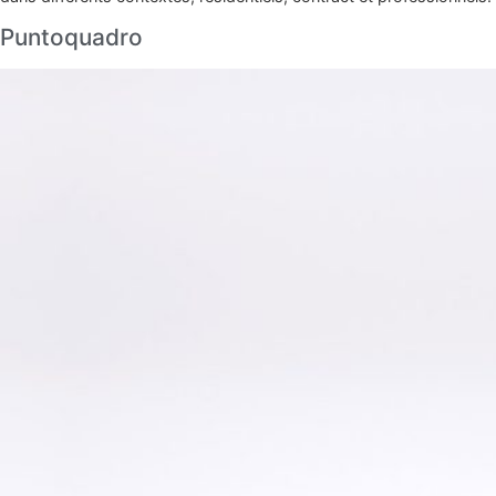
Puntoquadro