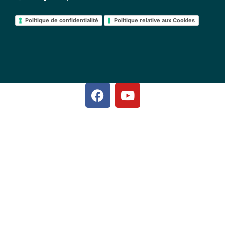
Politique de confidentialité
Politique relative aux Cookies