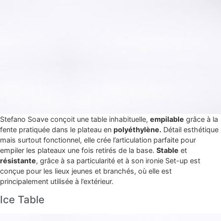
Stefano Soave conçoit une table inhabituelle,
empilable
grâce à la
fente pratiquée dans le plateau en
polyéthylène.
Détail esthétique
mais surtout fonctionnel, elle crée l’articulation parfaite pour
empiler les plateaux une fois retirés de la base.
Stable
et
résistante
, grâce à sa particularité et à son ironie Set-up est
conçue pour les lieux jeunes et branchés, où elle est
principalement utilisée à l’extérieur.
Ice Table