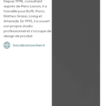
Depuis 1998, consultant
auprès de Piero Lissoni, il a
travaillé pour Boffi, Porro,
Matteo Grassi, Living et
Artemide. En 1993, il a ouvert
son propre studio
professionnel et s’occupe de
design de produit
loscalzomoscheri.it