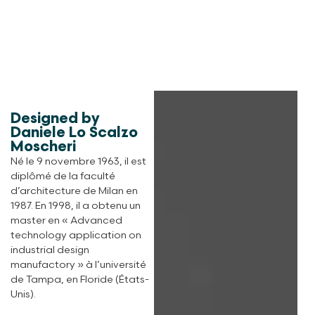
Designed by
Daniele Lo Scalzo
Moscheri
Né le 9 novembre 1963, il est
diplômé de la faculté
d’architecture de Milan en
1987. En 1998, il a obtenu un
master en « Advanced
technology application on
industrial design
manufactory » à l’université
de Tampa, en Floride (États-
Unis).