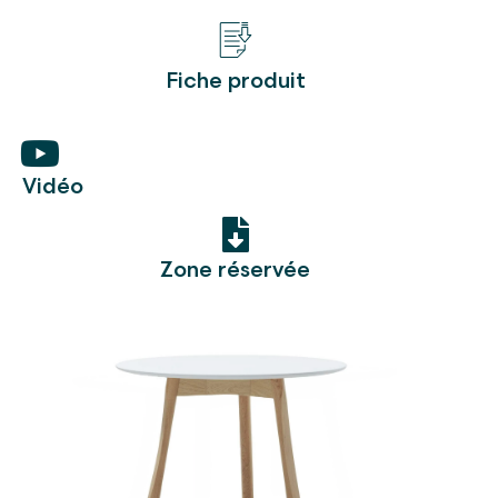
Fiche produit
Vidéo
Zone réservée