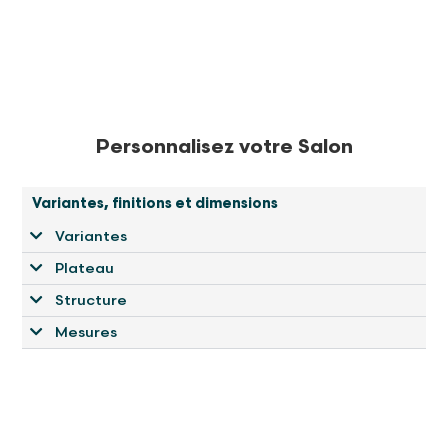
Personnalisez votre Salon
Variantes, finitions et dimensions
Variantes
Plateau
Structure
Mesures