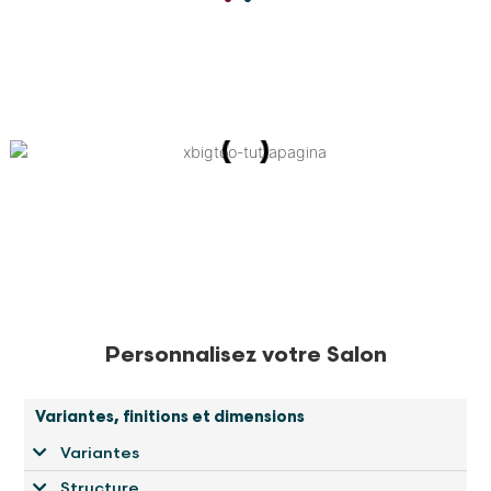
Personnalisez votre Salon
Variantes, finitions et dimensions
Variantes
Structure