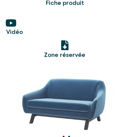
Fiche produit
Vidéo
Zone réservée