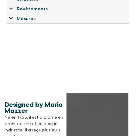
Revêtements
Mesures
Designed by Mario
Mazzer
Né en 1955, il est diplômé en
architecture et en design
industriel. Il a reçu plusieurs