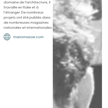
domaine de l’architecture, il
travaille en Italie et à
l’étranger. De nombreux
projets ont été publiés dans
de nombreuses magazines
nationales et internationales.
mariomazzer.com