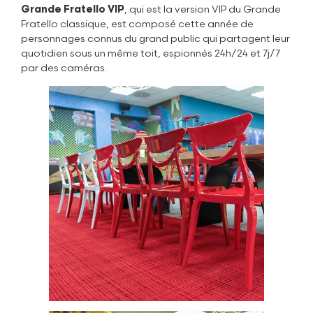
Grande Fratello VIP
, qui est la version VIP du Grande
Fratello classique, est composé cette année de
personnages connus du grand public qui partagent leur
quotidien sous un même toit, espionnés 24h/24 et 7j/7
par des caméras.