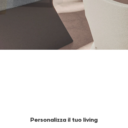
Personalizza il tuo living