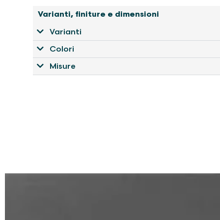
Varianti, finiture e dimensioni
Varianti
Colori
Misure