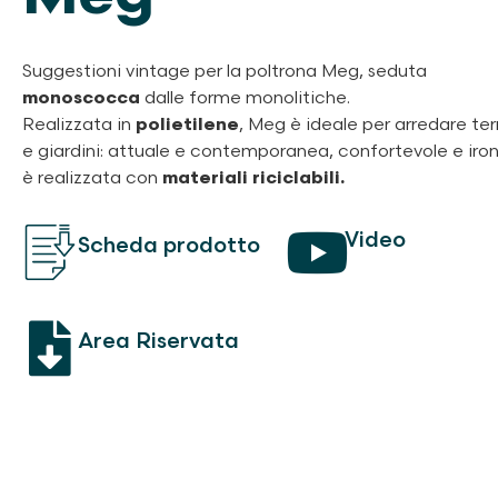
Suggestioni vintage per la poltrona Meg, seduta
monoscocca
dalle forme monolitiche.
Realizzata in
polietilene
, Meg è ideale per arredare ter
e giardini: attuale e contemporanea, confortevole e iron
è realizzata con
materiali riciclabili.
Video
Scheda prodotto
Area Riservata