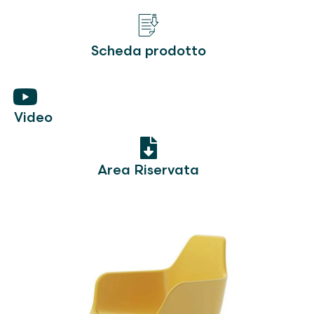
Scheda prodotto
Video
Area Riservata