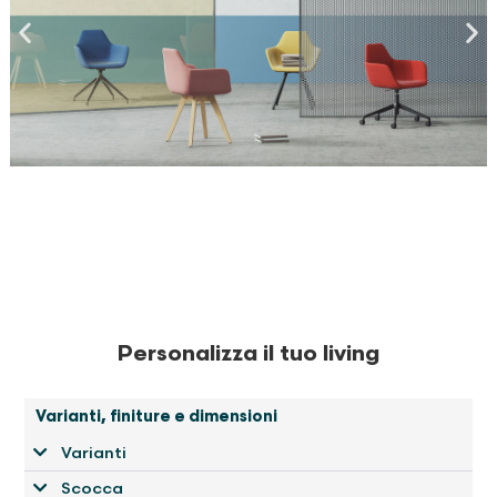
Personalizza il tuo living
Varianti, finiture e dimensioni
Varianti
Scocca