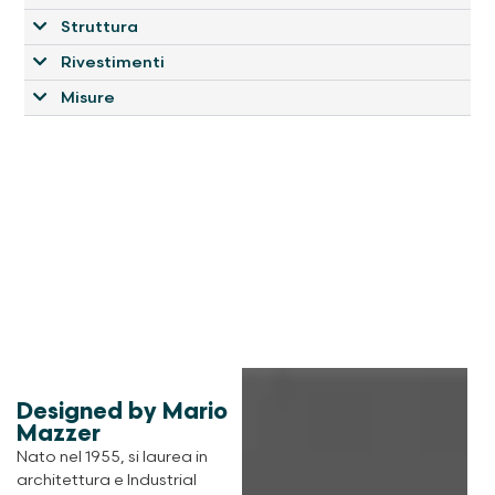
Struttura
Rivestimenti
Misure
Designed by Mario
Mazzer
Nato nel 1955, si laurea in
architettura e Industrial