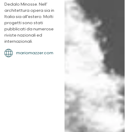
Dedalo Minosse. Nell’
architettura opera sia in
Italia sia all’estero. Molti
progetti sono stati
pubblicati da numerose
riviste nazionali ed
internazionali.
mariomazzer.com